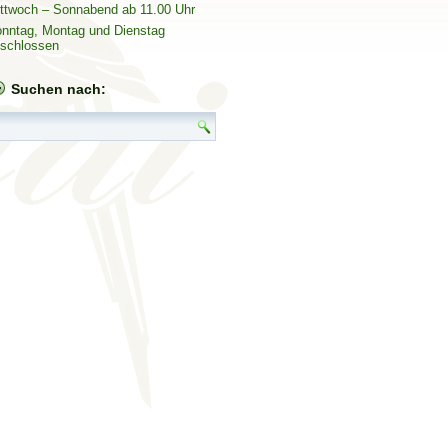
ttwoch – Sonnabend ab 11.00 Uhr
nntag, Montag und Dienstag
schlossen
Suchen nach: