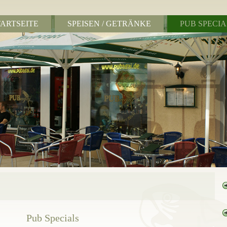
TARTSEITE
SPEISEN / GETRÄNKE
PUB SPECIA
Pub Specials