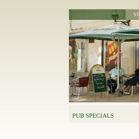
S
PUB SPECIALS