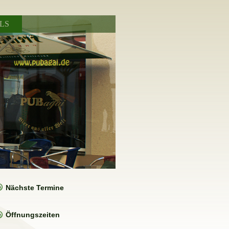
LS
Nächste Termine
Öffnungszeiten